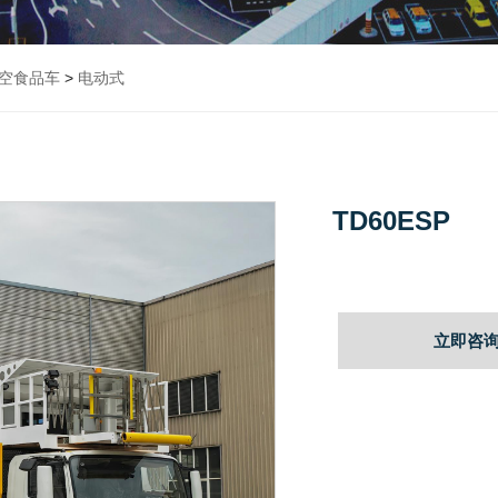
空食品车
>
电动式
TD60ESP
立即咨