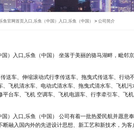
乐鱼官网首页入口,乐鱼（中国）入口,乐鱼（中国）
>
公司简介
中国）入口,乐鱼（中国） 坐落于美丽的骆马湖畔，毗邻
李传送车、伸缩滚动式行李传送车、拖曳式传送车、行动
车、飞机清水车、电动式清水车、拖曳式清水车、飞机污
修平台车、飞机 空调车、飞机电源车、行李牵引车、飞
中国）入口,乐鱼（中国） 公司有着一批热爱民航并愿意
不断融入国内外的先进设计思想、新工艺和新技术，为客