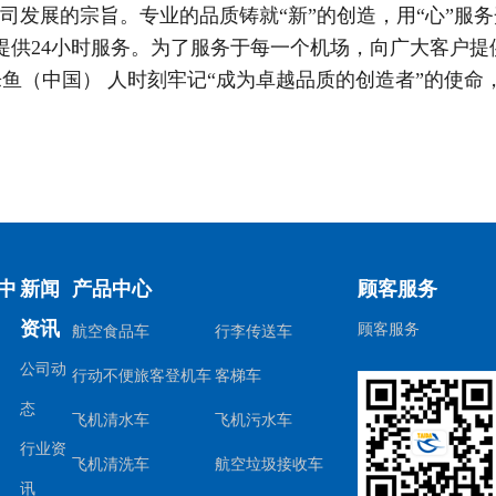
司发展的宗旨。专业的品质铸就“新”的创造，用“心”服
提供24小时服务。为了服务于每一个机场，向广大客户提
乐鱼（中国） 人时刻牢记“成为卓越品质的创造者”的使
中
新闻
产品中心
顾客服务
资讯
顾客服务
航空食品车
行李传送车
公司动
行动不便旅客登机车
客梯车
态
飞机清水车
飞机污水车
行业资
飞机清洗车
航空垃圾接收车
讯