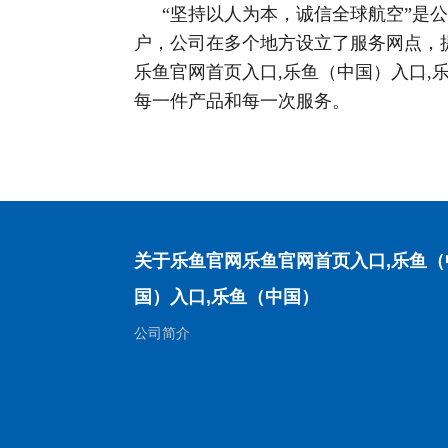
“坚持以人为本，诚信全球航空”是公
户，公司在多个地方设立了服务网点，
乐鱼官网首页入口,乐鱼（中国）入口,
每一件产品和每一次服务。
关于乐鱼官网乐鱼官网首页入口,乐鱼（
国）入口,乐鱼（中国）
公司简介