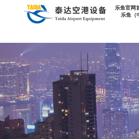
乐鱼官网首页入口,乐鱼（中国）
乐鱼官网首
乐鱼（