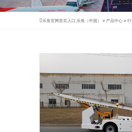
乐鱼官网首页入口,乐鱼（中国）
>
产品中心
>
行