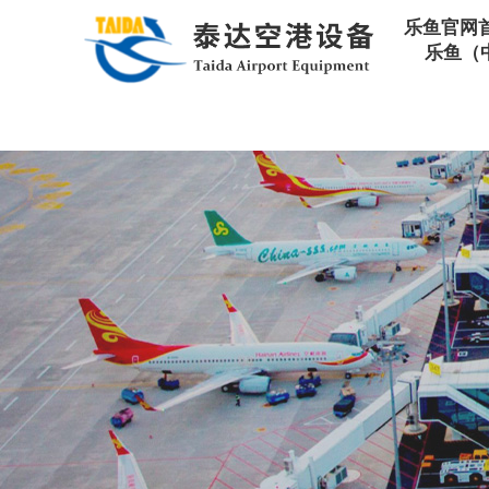
乐鱼官网首页入口,乐鱼（中国）
乐鱼官网首
乐鱼（