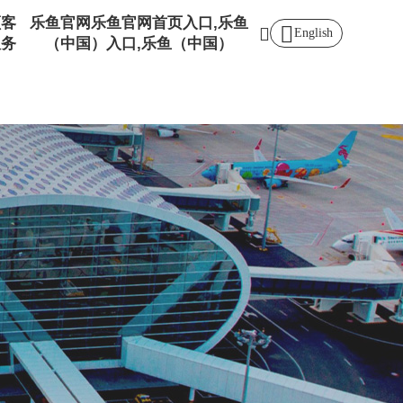
顾客
乐鱼官网乐鱼官网首页入口,乐鱼
English
服务
（中国）入口,乐鱼（中国）