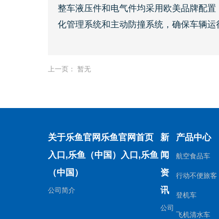
整车液压件和电气件均采用欧美品牌配置
化管理系统和主动防撞系统，确保车辆运
上一页： 暂无
关于乐鱼官网乐鱼官网首页
新
产品中心
入口,乐鱼（中国）入口,乐鱼
闻
航空食品车
（中国）
资
行动不便旅客
讯
公司简介
登机车
公司
飞机清水车