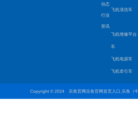
动态
飞机清洗车
行业
资讯
飞机维修平台
车
飞机电源车
飞机牵引车
Copyright © 2024 乐鱼官网乐鱼官网首页入口,