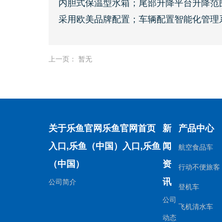
内胆式保温型水箱；尾部升降平台升降范
采用欧美品牌配置；车辆配置智能化管理
上一页： 暂无
关于乐鱼官网乐鱼官网首页
新
产品中心
入口,乐鱼（中国）入口,乐鱼
闻
航空食品车
（中国）
资
行动不便旅客
讯
公司简介
登机车
公司
飞机清水车
动态