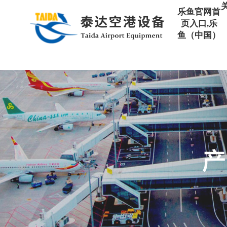
乐鱼官网首页入口,乐鱼（中国）
乐鱼官网首
页入口,乐
鱼（中国）