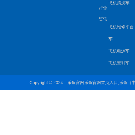
飞机清洗车
行业
资讯
飞机维修平台
车
飞机电源车
飞机牵引车
Copyright © 2024 乐鱼官网乐鱼官网首页入口,