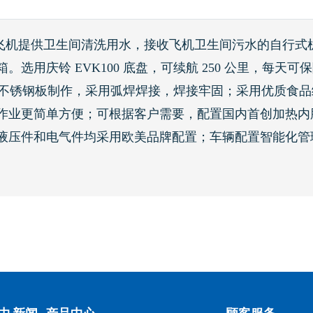
飞机提供卫生间清洗用水，接收飞机卫生间污水的自行式
用庆铃 EVK100 底盘，可续航 250 公里，每天可保
品级不锈钢板制作，采用弧焊焊接，焊接牢固；采用优质食
作业更简单方便；可根据客户需要，配置国内首创加热内
液压件和电气件均采用欧美品牌配置；车辆配置智能化管