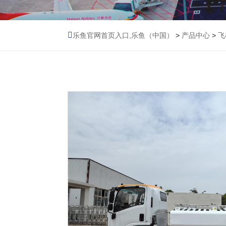
乐鱼官网首页入口,乐鱼（中国）
>
产品中心
>
飞