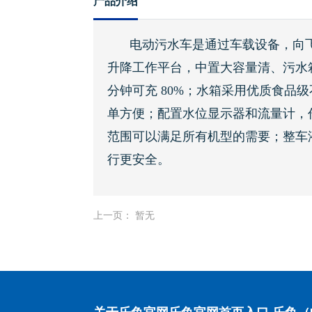
产品介绍
电动污水车是通过车载设备，向
升降工作平台，中置大容量清、污水箱。选
分钟可充 80%；水箱采用优质食
单方便；配置水位显示器和流量计，
范围可以满足所有机型的需要；整车
行更安全。
上一页： 暂无