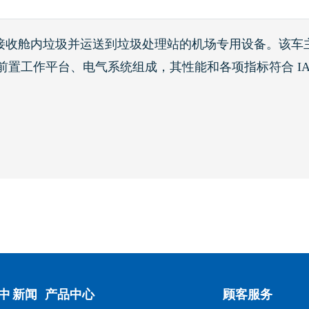
接收舱内垃圾并运送到垃圾处理站的机场专用设备。该车
置工作平台、电气系统组成，其性能和各项指标符合 I
中
新闻
产品中心
顾客服务