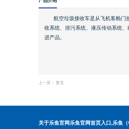
产品介绍
航空垃圾接收车是从飞机客舱门
收系统、排污系统、液压传动系统、前
进产品。
上一页： 暂无
关于乐鱼官网乐鱼官网首页入口,乐鱼（