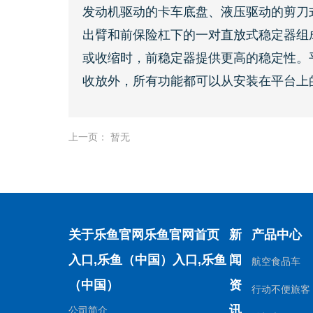
发动机驱动的卡车底盘、液压驱动的剪刀
出臂和前保险杠下的一对直放式稳定器组
或收缩时，前稳定器提供更高的稳定性。
收放外，所有功能都可以从安装在平台上
上一页： 暂无
关于乐鱼官网乐鱼官网首页
新
产品中心
入口,乐鱼（中国）入口,乐鱼
闻
航空食品车
（中国）
资
行动不便旅客
讯
公司简介