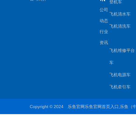
登机车
公司
飞机清水车
动态
飞机清洗车
行业
资讯
飞机维修平台
车
飞机电源车
飞机牵引车
Copyright © 2024 乐鱼官网乐鱼官网首页入口,