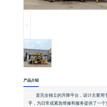
产品介绍
是完全独立的升降平台，设计主要用
手，为日常或紧急维修和服务提供了一个