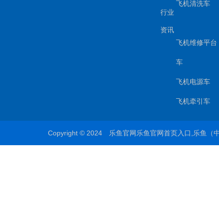
飞机清洗车
行业
资讯
飞机维修平台
车
飞机电源车
飞机牵引车
Copyright © 2024 乐鱼官网乐鱼官网首页入口,