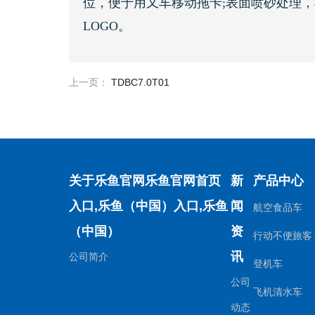
位，便于用又车移动拖卡;表面喷砂处理
LOGO。
上一页：
TDBC7.0T01
关于乐鱼官网乐鱼官网首页
新
产品中心
入口,乐鱼（中国）入口,乐鱼
闻
航空食品车
（中国）
资
行动不便旅客
讯
公司简介
登机车
公司
飞机清水车
动态