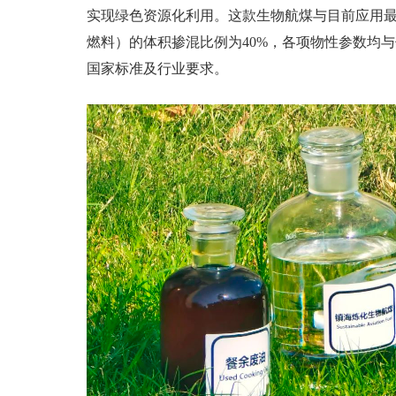
实现绿色资源化利用。这款生物航煤与目前应用最
燃料）的体积掺混比例为40%，各项物性参数均
国家标准及行业要求。