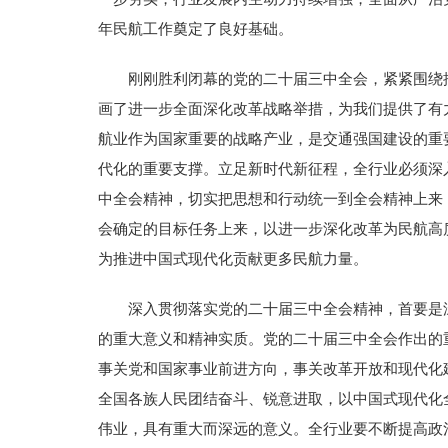
年民航工作奠定了良好基础。
刚刚胜利闭幕的党的二十届三中全会，紧紧围绕
画了进一步全面深化改革战略举措，为我们提供了有
航业作为国家重要的战略产业，是交通强国建设的重
代化的重要支撑。立足新时代新征程，全行业必须深
中全会精神，切实把思想和行动统一到全会精神上来
会确定的目标任务上来，以进一步深化改革为民航高
为推进中国式现代化贡献更多民航力量。
深入贯彻落实党的二十届三中全会精神，首要是
的重大意义和精神实质。党的二十届三中全会作出的
事关党和国家事业前进方向，事关改革开放和现代化
全国各族人民团结奋斗、锐意进取，以中国式现代化
伟业，具有重大而深远的意义。全行业要不断提高政