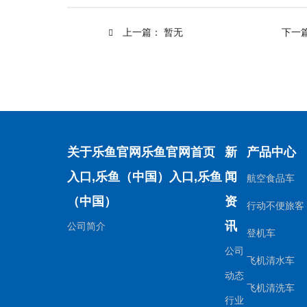
上一篇：
暂无
下一
关于乐鱼官网乐鱼官网首页
新
产品中心
入口,乐鱼（中国）入口,乐鱼
闻
航空食品车
（中国）
资
行动不便旅客
讯
公司简介
登机车
公司
飞机清水车
动态
飞机清洗车
行业