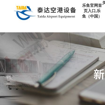
乐鱼官网首页入口,乐鱼（中国）
乐鱼官网首
页入口,乐
鱼（中国）