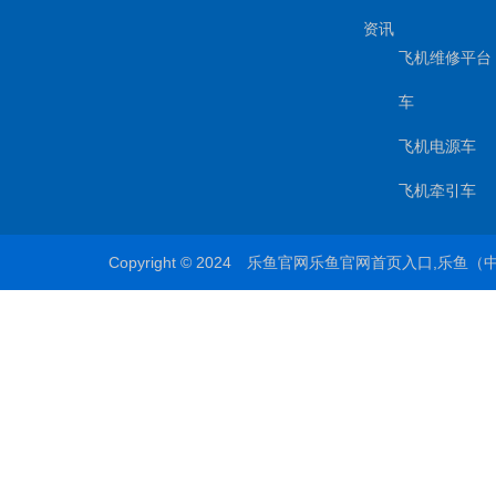
资讯
飞机维修平台
车
飞机电源车
飞机牵引车
Copyright © 2024 乐鱼官网乐鱼官网首页入口,